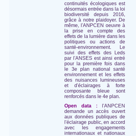
continuités écologiques est
désormais entrée dans la loi
biodiversité depuis 2016,
grâce à notre plaidoyer. De
même, l'ANPCEN oeuvre à
la prise en compte des
effets de la lumière dans les
politiques ou actions de
santé-environnement. Le
suivi des effets des Leds
par l'ANSES est ainsi entré
pour la première fois dans
le 3e plan national santé
environnement et les effets
des nuisances lumineuses
et d'éclairages à forte
composante bleue sont
renforcés dans le 4e plan.
Open data :
l'ANPCEN
demande un accès ouvert
aux données publiques de
l'éclairage public, en accord
avec les engagements
internationaux et nationaux