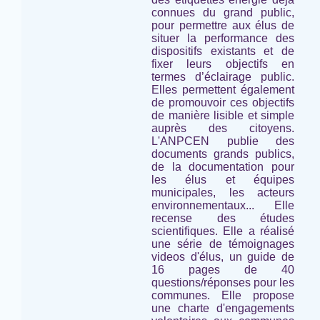
connues du grand public,
pour permettre aux élus de
situer la performance des
dispositifs existants et de
fixer leurs objectifs en
termes d’éclairage public.
Elles permettent également
de promouvoir ces objectifs
de manière lisible et simple
auprès des citoyens.
L'ANPCEN publie des
documents grands publics,
de la documentation pour
les élus et équipes
municipales, les acteurs
environnementaux... Elle
recense des études
scientifiques. Elle a réalisé
une série de témoignages
videos d'élus, un guide de
16 pages de 40
questions/réponses pour les
communes. Elle propose
une charte d'engagements