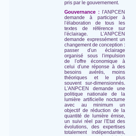
pris par le gouvernement.
Gouvernance :
l'ANPCEN
demande à participer à
l'élaboration de tous les
textes de référence sur
l'éclairage. L'ANPCEN
demande expressément un
changement de conception :
passer d'un éclairage
organisé sous l'impulsion
de l'offre économique à
celui d'une réponse à des
besoins avérés, moins
théoriques et le plus
souvent sur-dimensionnés.
L'ANPCEN demande une
politique nationale de la
lumière artificielle nocturne
avec au minimum un
objectif de réduction de la
quantité de lumière émise,
un suivi réel par l'Etat des
évolutions, des expertises
totalement indépendantes,