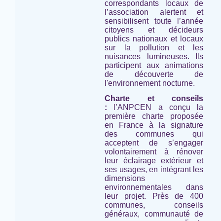
correspondants locaux de
l’association alertent et
sensibilisent toute l’année
citoyens et décideurs
publics nationaux et locaux
sur la pollution et les
nuisances lumineuses. Ils
participent aux animations
de découverte de
l'environnement nocturne.
Charte et conseils
:
l’ANPCEN a conçu la
première charte proposée
en France à la signature
des communes qui
acceptent de s’engager
volontairement à rénover
leur éclairage extérieur et
ses usages, en intégrant les
dimensions
environnementales dans
leur projet. Près de 400
communes, conseils
généraux, communauté de