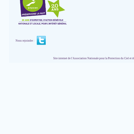
Nous rejoindre :
Site internet de l'Association Nationale pour la Protection du Ciel et de l'Envir