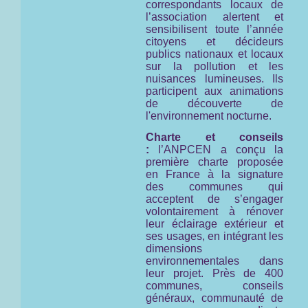
correspondants locaux de
l’association alertent et
sensibilisent toute l’année
citoyens et décideurs
publics nationaux et locaux
sur la pollution et les
nuisances lumineuses. Ils
participent aux animations
de découverte de
l'environnement nocturne.
Charte et conseils
:
l’ANPCEN a conçu la
première charte proposée
en France à la signature
des communes qui
acceptent de s’engager
volontairement à rénover
leur éclairage extérieur et
ses usages, en intégrant les
dimensions
environnementales dans
leur projet. Près de 400
communes, conseils
généraux, communauté de