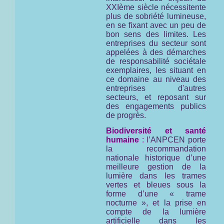
XXIème siècle nécessitente
plus de sobriété lumineuse,
en se fixant avec un peu de
bon sens des limites. Les
entreprises du secteur sont
appelées à des démarches
de responsabilité sociétale
exemplaires, les situant en
ce domaine au niveau des
entreprises d'autres
secteurs, et reposant sur
des engagements publics
de progrès.
Biodiversité et santé
humaine
:
l’ANPCEN porte
la recommandation
nationale historique d’une
meilleure gestion de la
lumière dans les trames
vertes et bleues sous la
forme d’une « trame
nocturne », et la prise en
compte de la lumière
artificielle dans les