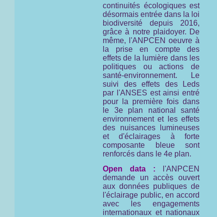
continuités écologiques est
désormais entrée dans la loi
biodiversité depuis 2016,
grâce à notre plaidoyer. De
même, l'ANPCEN oeuvre à
la prise en compte des
effets de la lumière dans les
politiques ou actions de
santé-environnement. Le
suivi des effets des Leds
par l'ANSES est ainsi entré
pour la première fois dans
le 3e plan national santé
environnement et les effets
des nuisances lumineuses
et d'éclairages à forte
composante bleue sont
renforcés dans le 4e plan.
Open data :
l'ANPCEN
demande un accès ouvert
aux données publiques de
l'éclairage public, en accord
avec les engagements
internationaux et nationaux