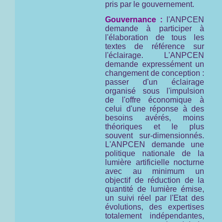
pris par le gouvernement.
Gouvernance :
l'ANPCEN
demande à participer à
l'élaboration de tous les
textes de référence sur
l'éclairage. L'ANPCEN
demande expressément un
changement de conception :
passer d'un éclairage
organisé sous l'impulsion
de l'offre économique à
celui d'une réponse à des
besoins avérés, moins
théoriques et le plus
souvent sur-dimensionnés.
L'ANPCEN demande une
politique nationale de la
lumière artificielle nocturne
avec au minimum un
objectif de réduction de la
quantité de lumière émise,
un suivi réel par l'Etat des
évolutions, des expertises
totalement indépendantes,