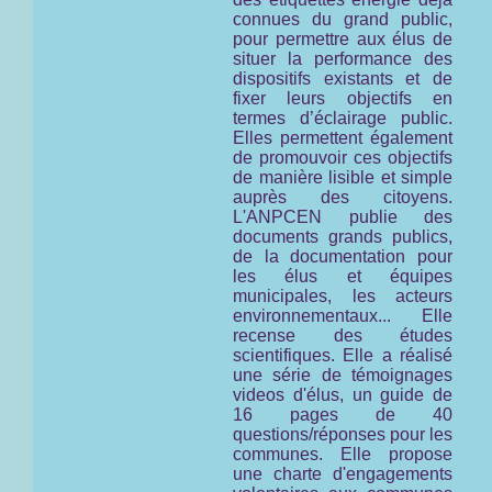
connues du grand public,
pour permettre aux élus de
situer la performance des
dispositifs existants et de
fixer leurs objectifs en
termes d’éclairage public.
Elles permettent également
de promouvoir ces objectifs
de manière lisible et simple
auprès des citoyens.
L'ANPCEN publie des
documents grands publics,
de la documentation pour
les élus et équipes
municipales, les acteurs
environnementaux... Elle
recense des études
scientifiques. Elle a réalisé
une série de témoignages
videos d'élus, un guide de
16 pages de 40
questions/réponses pour les
communes. Elle propose
une charte d'engagements