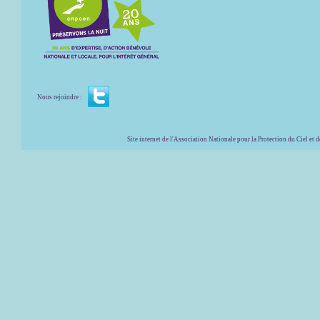
Nous rejoindre :
Site internet de l'Association Nationale pour la Protection du Ciel et de l'Envir