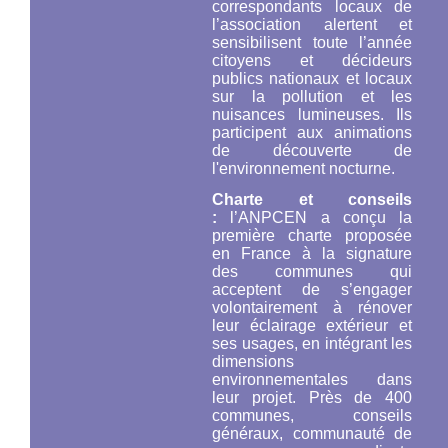
correspondants locaux de
l’association alertent et
sensibilisent toute l’année
citoyens et décideurs
publics nationaux et locaux
sur la pollution et les
nuisances lumineuses. Ils
participent aux animations
de découverte de
l'environnement nocturne.
Charte et conseils
:
l’ANPCEN a conçu la
première charte proposée
en France à la signature
des communes qui
acceptent de s’engager
volontairement à rénover
leur éclairage extérieur et
ses usages, en intégrant les
dimensions
environnementales dans
leur projet. Près de 400
communes, conseils
généraux, communauté de