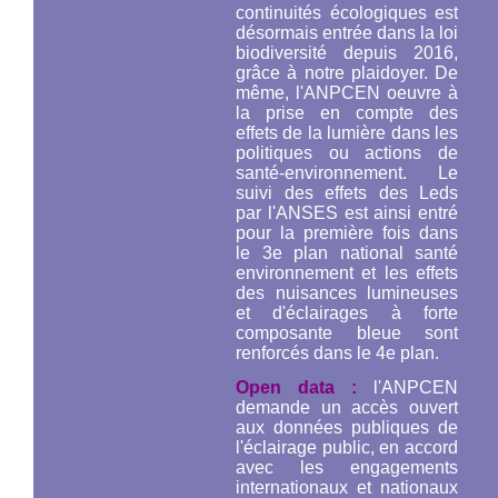
continuités écologiques est
désormais entrée dans la loi
biodiversité depuis 2016,
grâce à notre plaidoyer. De
même, l'ANPCEN oeuvre à
la prise en compte des
effets de la lumière dans les
politiques ou actions de
santé-environnement. Le
suivi des effets des Leds
par l'ANSES est ainsi entré
pour la première fois dans
le 3e plan national santé
environnement et les effets
des nuisances lumineuses
et d'éclairages à forte
composante bleue sont
renforcés dans le 4e plan.
Open data :
l'ANPCEN
demande un accès ouvert
aux données publiques de
l'éclairage public, en accord
avec les engagements
internationaux et nationaux