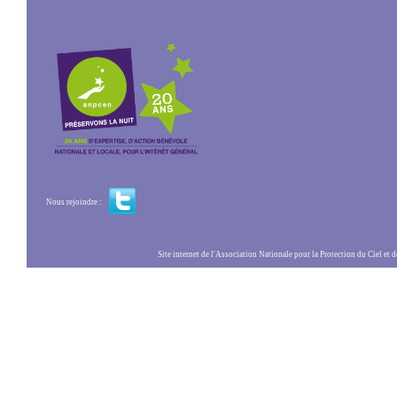
Nous rejoindre :
Site internet de l'Association Nationale pour la Protection du Ciel et de l'Envir