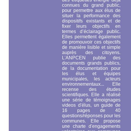
connues du grand public,
pour permettre aux élus de
situer la performance des
dispositifs existants et de
fixer leurs objectifs en
termes d’éclairage public.
Elles permettent également
de promouvoir ces objectifs
de manière lisible et simple
auprès des citoyens.
L'ANPCEN publie des
documents grands publics,
de la documentation pour
les élus et équipes
municipales, les acteurs
environnementaux... Elle
recense des études
scientifiques. Elle a réalisé
une série de témoignages
videos d'élus, un guide de
16 pages de 40
questions/réponses pour les
communes. Elle propose
une charte d'engagements