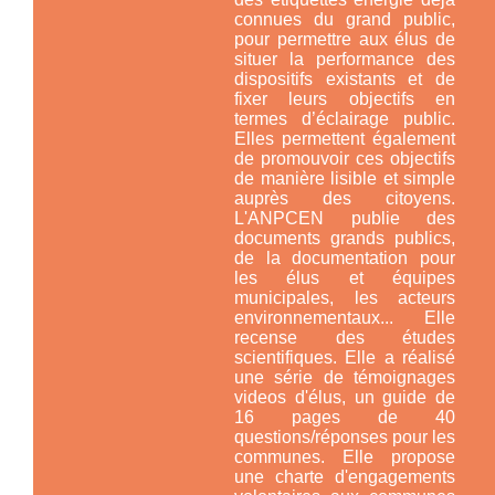
connues du grand public,
pour permettre aux élus de
situer la performance des
dispositifs existants et de
fixer leurs objectifs en
termes d’éclairage public.
Elles permettent également
de promouvoir ces objectifs
de manière lisible et simple
auprès des citoyens.
L'ANPCEN publie des
documents grands publics,
de la documentation pour
les élus et équipes
municipales, les acteurs
environnementaux... Elle
recense des études
scientifiques. Elle a réalisé
une série de témoignages
videos d'élus, un guide de
16 pages de 40
questions/réponses pour les
communes. Elle propose
une charte d'engagements