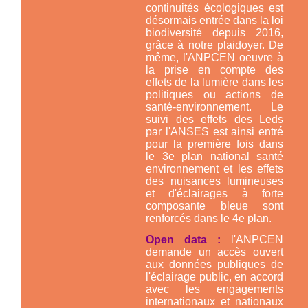
continuités écologiques est
désormais entrée dans la loi
biodiversité depuis 2016,
grâce à notre plaidoyer. De
même, l'ANPCEN oeuvre à
la prise en compte des
effets de la lumière dans les
politiques ou actions de
santé-environnement. Le
suivi des effets des Leds
par l'ANSES est ainsi entré
pour la première fois dans
le 3e plan national santé
environnement et les effets
des nuisances lumineuses
et d'éclairages à forte
composante bleue sont
renforcés dans le 4e plan.
Open data :
l'ANPCEN
demande un accès ouvert
aux données publiques de
l'éclairage public, en accord
avec les engagements
internationaux et nationaux