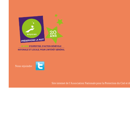
Nous rejoindre :
Site internet de l'Association Nationale pour la Protection du Ciel et de l'Envir