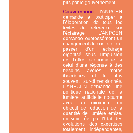
pris par le gouvernement.
Gouvernance :
l'ANPCEN
demande à participer à
l'élaboration de tous les
textes de référence sur
l'éclairage. L'ANPCEN
demande expressément un
changement de conception :
passer d'un éclairage
organisé sous l'impulsion
de l'offre économique à
celui d'une réponse à des
besoins avérés, moins
théoriques et le plus
souvent sur-dimensionnés.
L'ANPCEN demande une
politique nationale de la
lumière artificielle nocturne
avec au minimum un
objectif de réduction de la
quantité de lumière émise,
un suivi réel par l'Etat des
évolutions, des expertises
totalement indépendantes,