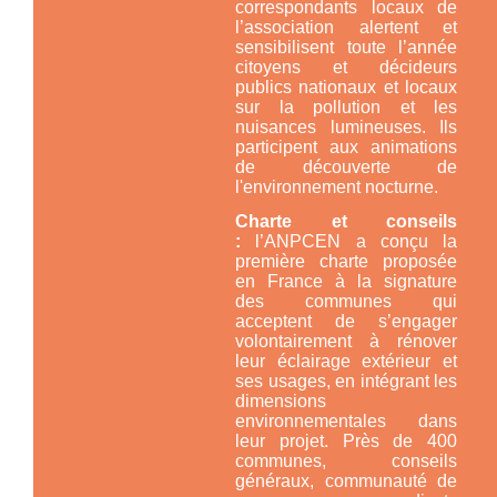
correspondants locaux de
l’association alertent et
sensibilisent toute l’année
citoyens et décideurs
publics nationaux et locaux
sur la pollution et les
nuisances lumineuses. Ils
participent aux animations
de découverte de
l'environnement nocturne.
Charte et conseils
:
l’ANPCEN a conçu la
première charte proposée
en France à la signature
des communes qui
acceptent de s’engager
volontairement à rénover
leur éclairage extérieur et
ses usages, en intégrant les
dimensions
environnementales dans
leur projet. Près de 400
communes, conseils
généraux, communauté de