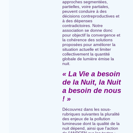
approches segmentées,
partielles, voire partiales,
peuvent conduire à des
décisions contreproductives et
à des dépenses
contradictoires. Notre
association se donne donc
pour objectif la convergence et
la cohérence des solutions
proposées pour améliorer la
situation actuelle et limiter
collectivement la quantité
globale de lumière émise la
nuit.
« La Vie a besoin
de la Nuit, la Nuit
a besoin de nous
! »
Découvrez dans les sous-
rubriques suivantes la pluralité
des enjeux de la pollution
lumineuse dont la qualité de la
nuit dépend, ainsi que l'action