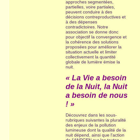
approches segmentées,
partielles, voire partiales,
peuvent conduire à des
décisions contreproductives et
à des dépenses
contradictoires. Notre
association se donne donc
pour objectif la convergence et
la cohérence des solutions
proposées pour améliorer la
situation actuelle et limiter
collectivement la quantité
globale de lumière émise la
nuit.
« La Vie a besoin
de la Nuit, la Nuit
a besoin de nous
! »
Découvrez dans les sous-
rubriques suivantes la pluralité
des enjeux de la pollution
lumineuse dont la qualité de la
nuit dépend, ainsi que l'action