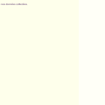
de nos données collectées.