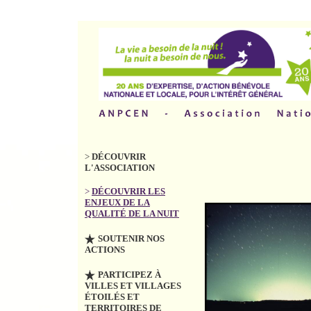
>
DÉCOUVRIR
L'ASSOCIATION
>
DÉCOUVRIR LES
ENJEUX DE LA
QUALITÉ DE LA NUIT
SOUTENIR NOS
ACTIONS
PARTICIPEZ À
VILLES ET VILLAGES
ÉTOILÉS ET
TERRITOIRES DE