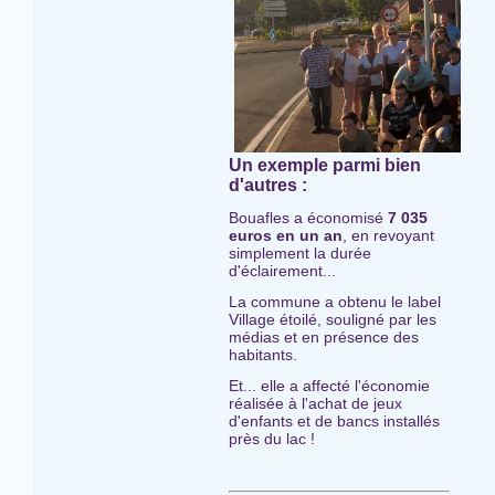
Un exemple parmi bien
d'autres :
Bouafles a économisé
7 035
euros en un an
, en revoyant
simplement la durée
d'éclairement...
La commune a obtenu le label
Village étoilé, souligné par les
médias et en présence des
habitants.
Et... elle a affecté l'économie
réalisée à l'achat de jeux
d'enfants et de bancs installés
près du lac !