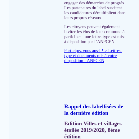
engager des démarches de progrès.
Les partenaires du label suscitent
les candidatures démultiplient dans
leurs propres réseaux.
Les citoyens peuvent également
inviter les élus de leur commune à
participer : une lettre-type est mise
à disposition par l’ANPCEN
Participez vous aussi ! > Lettres-
type et documents mis à votre
disposition - ANPCEN
Rappel des labellisées de
la dernière édition
Edition Villes et villages
étoilés 2019/2020, 8ème
édition