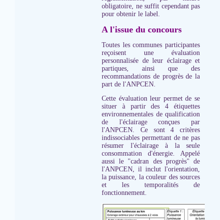
obligatoire, ne suffit cependant pas
pour obtenir le label.
A l'issue du concours
Toutes les communes participantes
reçoisent une évaluation
personnalisée de leur éclairage et
partiques, ainsi que des
recommandations de progrès de la
part de l'ANPCEN.
Cette évaluation leur permet de se
situer à partir des 4 étiquettes
environnementales de qualification
de l'éclairage conçues par
l'ANPCEN. Ce sont 4 critères
indissociables permettant de ne pas
résumer l'éclairage à la seule
consommation d'énergie. Appelé
aussi le "cadran des progrès" de
l'ANPCEN, il inclut l'orientation,
la puissance, la couleur des sources
et les temporalités de
fonctionnement.