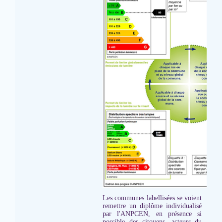
Les communes labellisées se voient
remettre un diplôme individualisé
par l'ANPCEN, en présence si
possible des citoyens, acteurs du