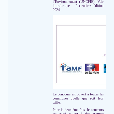
l’Environnement (UNCPIE). Voir
la rubrique - Partenaires édition
2024.
Le concours est ouvert à toutes les
communes quelle que soit leur
taille.
Pour la deuxième fois, le concours
est aussi ouvert à des groupes