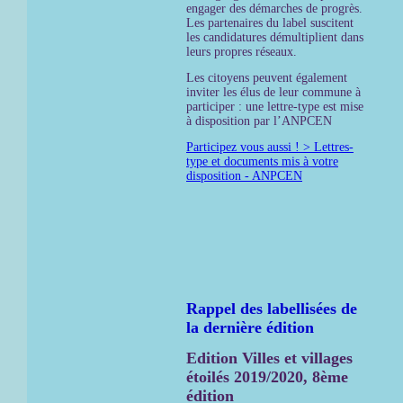
engager des démarches de progrès.
Les partenaires du label suscitent
les candidatures démultiplient dans
leurs propres réseaux.
Les citoyens peuvent également
inviter les élus de leur commune à
participer : une lettre-type est mise
à disposition par l’ANPCEN
Participez vous aussi ! > Lettres-
type et documents mis à votre
disposition - ANPCEN
Rappel des labellisées de
la dernière édition
Edition Villes et villages
étoilés 2019/2020, 8ème
édition