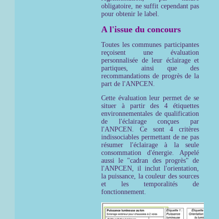
obligatoire, ne suffit cependant pas
pour obtenir le label.
A l'issue du concours
Toutes les communes participantes
reçoisent une évaluation
personnalisée de leur éclairage et
partiques, ainsi que des
recommandations de progrès de la
part de l'ANPCEN.
Cette évaluation leur permet de se
situer à partir des 4 étiquettes
environnementales de qualification
de l'éclairage conçues par
l'ANPCEN. Ce sont 4 critères
indissociables permettant de ne pas
résumer l'éclairage à la seule
consommation d'énergie. Appelé
aussi le "cadran des progrès" de
l'ANPCEN, il inclut l'orientation,
la puissance, la couleur des sources
et les temporalités de
fonctionnement.