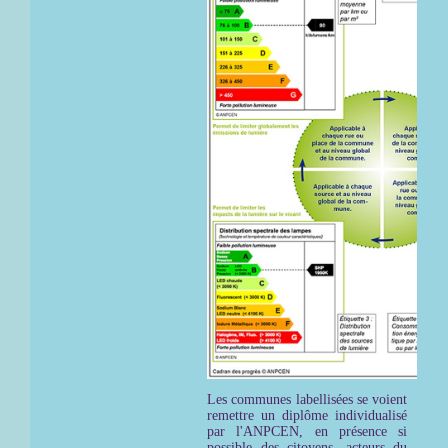
Les communes labellisées se voient
remettre un diplôme individualisé
par l'ANPCEN, en présence si
possible des citoyens, acteurs du