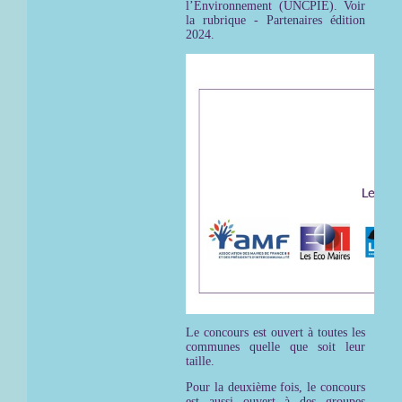
l’Environnement (UNCPIE). Voir
la rubrique - Partenaires édition
2024.
Le concours est ouvert à toutes les
communes quelle que soit leur
taille.
Pour la deuxième fois, le concours
est aussi ouvert à des groupes