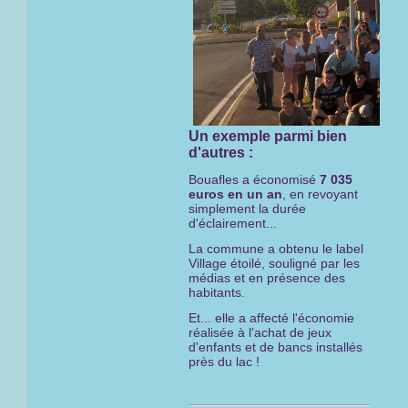
Un exemple parmi bien
d'autres :
Bouafles a économisé
7 035
euros en un an
, en revoyant
simplement la durée
d'éclairement...
La commune a obtenu le label
Village étoilé, souligné par les
médias et en présence des
habitants.
Et... elle a affecté l'économie
réalisée à l'achat de jeux
d'enfants et de bancs installés
près du lac !