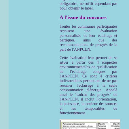
obligatoire, ne suffit cependant pas
pour obtenir le label.
A l'issue du concours
Toutes les communes participantes
reçoisent une évaluation
personnalisée de leur éclairage et
partiques, ainsi que des
recommandations de progrès de la
part de l'ANPCEN.
Cette évaluation leur permet de se
situer à partir des 4 étiquettes
environnementales de qualification
de l'éclairage conçues par
l'ANPCEN. Ce sont 4 critères
indissociables permettant de ne pas
résumer l'éclairage à la seule
consommation d'énergie. Appelé
aussi le "cadran des progrès" de
l'ANPCEN, il inclut l'orientation,
la puissance, la couleur des sources
et les temporalités de
fonctionnement.