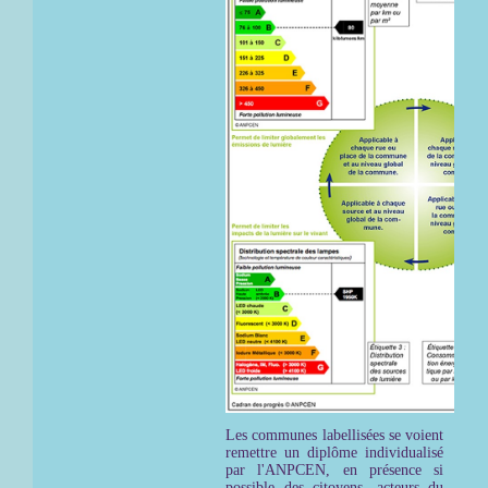
Les communes labellisées se voient
remettre un diplôme individualisé
par l'ANPCEN, en présence si
possible des citoyens, acteurs du