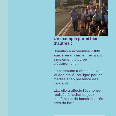
Un exemple parmi bien
d'autres :
Bouafles a économisé
7 035
euros en un an
, en revoyant
simplement la durée
d'éclairement...
La commune a obtenu le label
Village étoilé, souligné par les
médias et en présence des
habitants.
Et... elle a affecté l'économie
réalisée à l'achat de jeux
d'enfants et de bancs installés
près du lac !