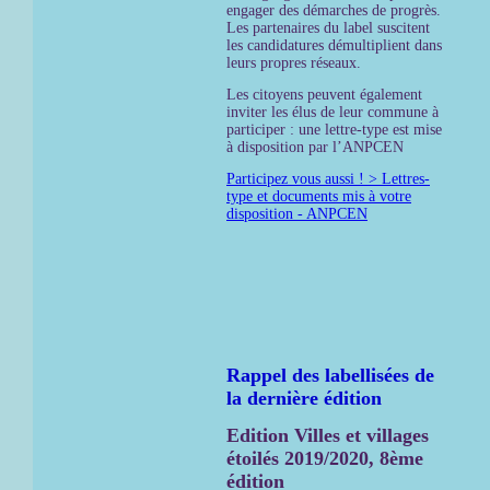
engager des démarches de progrès.
Les partenaires du label suscitent
les candidatures démultiplient dans
leurs propres réseaux.
Les citoyens peuvent également
inviter les élus de leur commune à
participer : une lettre-type est mise
à disposition par l’ANPCEN
Participez vous aussi ! > Lettres-
type et documents mis à votre
disposition - ANPCEN
Rappel des labellisées de
la dernière édition
Edition Villes et villages
étoilés 2019/2020, 8ème
édition