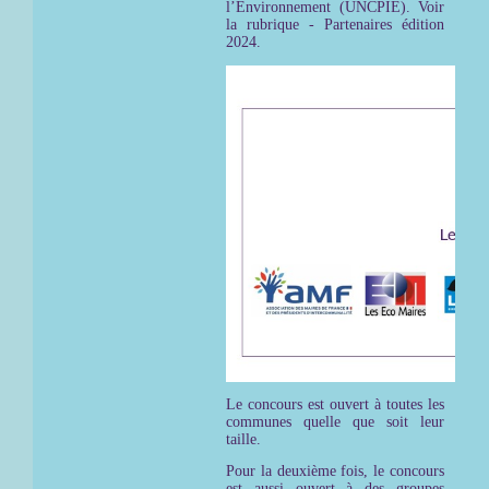
l’Environnement (UNCPIE). Voir
la rubrique - Partenaires édition
2024.
Le concours est ouvert à toutes les
communes quelle que soit leur
taille.
Pour la deuxième fois, le concours
est aussi ouvert à des groupes