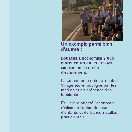
Un exemple parmi bien
d'autres :
Bouafles a économisé
7 035
euros en un an
, en revoyant
simplement la durée
d'éclairement...
La commune a obtenu le label
Village étoilé, souligné par les
médias et en présence des
habitants.
Et... elle a affecté l'économie
réalisée à l'achat de jeux
d'enfants et de bancs installés
près du lac !