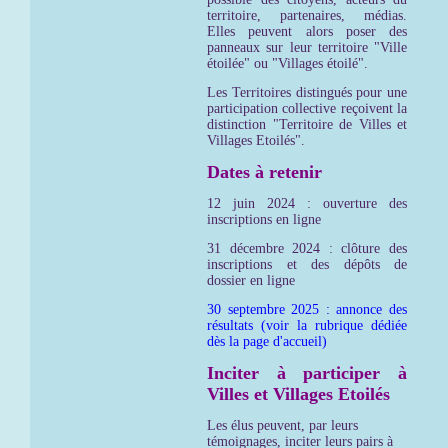
territoire, partenaires, médias.
Elles peuvent alors poser des
panneaux sur leur territoire "Ville
étoilée" ou "Villages étoilé".
Les Territoires distingués pour une
participation collective reçoivent la
distinction "Territoire de Villes et
Villages Etoilés".
Dates à retenir
12 juin 2024 : ouverture des
inscriptions en ligne
31 décembre 2024 : clôture des
inscriptions et des dépôts de
dossier en ligne
30 septembre 2025 : annonce des
résultats (voir la rubrique dédiée
dès la page d'accueil)
Inciter à participer à
Villes et Villages Etoilés
Les élus peuvent, par leurs
témoignages, inciter leurs pairs à