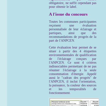
obligatoire, ne suffit cependant pas
pour obtenir le label.
A l'issue du concours
Toutes les communes participantes
reçoisent une évaluation
personnalisée de leur éclairage et
partiques, ainsi que des
recommandations de progrès de la
part de l'ANPCEN.
Cette évaluation leur permet de se
situer à partir des 4 étiquettes
environnementales de qualification
de l'éclairage conçues par
l'ANPCEN. Ce sont 4 critères
indissociables permettant de ne pas
résumer l'éclairage à la seule
consommation d'énergie. Appelé
aussi le "cadran des progrès" de
l'ANPCEN, il inclut l'orientation,
la puissance, la couleur des sources
et les temporalités de
fonctionnement.