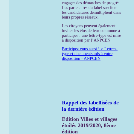
engager des démarches de progrès.
Les partenaires du label suscitent
les candidatures démultiplient dans
leurs propres réseaux.
Les citoyens peuvent également
inviter les élus de leur commune à
participer : une lettre-type est mise
à disposition par l’ANPCEN
Participez vous aussi ! > Lettres-
type et documents mis à votre
disposition - ANPCEN
Rappel des labellisées de
la dernière édition
Edition Villes et villages
étoilés 2019/2020, 8ème
édition