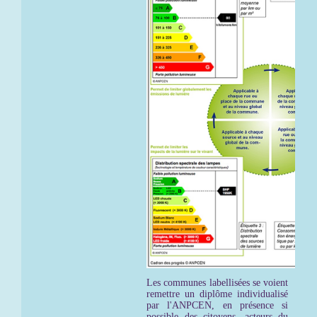
Les communes labellisées se voient
remettre un diplôme individualisé
par l'ANPCEN, en présence si
possible des citoyens, acteurs du