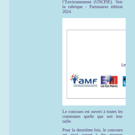
l’Environnement (UNCPIE). Voir
la rubrique - Partenaires édition
2024.
Le concours est ouvert à toutes les
communes quelle que soit leur
taille.
Pour la deuxième fois, le concours
est aussi ouvert à des groupes