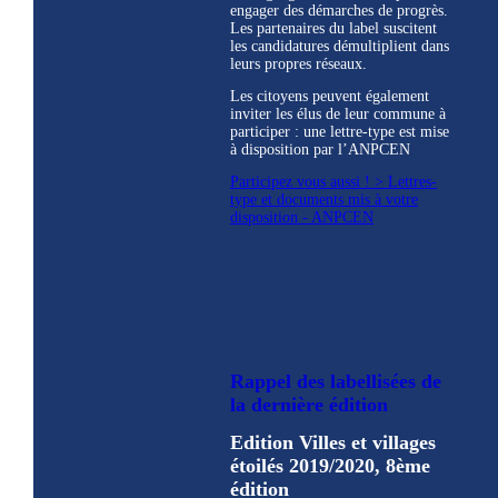
engager des démarches de progrès.
Les partenaires du label suscitent
les candidatures démultiplient dans
leurs propres réseaux.
Les citoyens peuvent également
inviter les élus de leur commune à
participer : une lettre-type est mise
à disposition par l’ANPCEN
Participez vous aussi ! > Lettres-
type et documents mis à votre
disposition - ANPCEN
Rappel des labellisées de
la dernière édition
Edition Villes et villages
étoilés 2019/2020, 8ème
édition