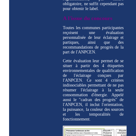
obligatoire, ne suffit cependant pas
pour obtenir le label.
A l'issue du concours
Toutes les communes participantes
reçoisent une évaluation
personnalisée de leur éclairage et
partiques, ainsi que des
recommandations de progrès de la
part de l'ANPCEN.
Cette évaluation leur permet de se
situer à partir des 4 étiquettes
environnementales de qualification
de l'éclairage conçues par
l'ANPCEN. Ce sont 4 critères
indissociables permettant de ne pas
résumer l'éclairage à la seule
consommation d'énergie. Appelé
aussi le "cadran des progrès" de
l'ANPCEN, il inclut l'orientation,
la puissance, la couleur des sources
et les temporalités de
fonctionnement.