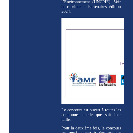
l’Environnement (UNCPIE). Voir
la rubrique - Partenaires édition
2024.
Le concours est ouvert à toutes les
communes quelle que soit leur
taille.
Pour la deuxième fois, le concours
est aussi ouvert à des groupes