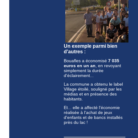
Un exemple parmi bien
d'autres :
Bouafles a économisé
7 035
euros en un an
, en revoyant
simplement la durée
d'éclairement...
La commune a obtenu le label
Village étoilé, souligné par les
médias et en présence des
habitants.
Et... elle a affecté l'économie
réalisée à l'achat de jeux
d'enfants et de bancs installés
près du lac !