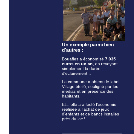
Un exemple parmi bien
d'autres :
Bouafles a économisé
7 035
euros en un an
, en revoyant
simplement la durée
d'éclairement...
La commune a obtenu le label
Village étoilé, souligné par les
médias et en présence des
habitants.
Et... elle a affecté l'économie
réalisée à l'achat de jeux
d'enfants et de bancs installés
près du lac !