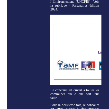
l’Environnement (UNCPIE). Voir
la rubrique - Partenaires édition
2024.
Le concours est ouvert à toutes les
communes quelle que soit leur
taille.
Pour la deuxième fois, le concours
est aussi ouvert à des groupes