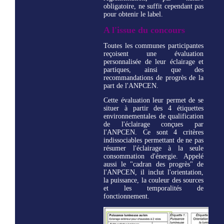
obligatoire, ne suffit cependant pas
pour obtenir le label.
A l'issue du concours
Toutes les communes participantes
reçoisent une évaluation
personnalisée de leur éclairage et
partiques, ainsi que des
recommandations de progrès de la
part de l'ANPCEN.
Cette évaluation leur permet de se
situer à partir des 4 étiquettes
environnementales de qualification
de l'éclairage conçues par
l'ANPCEN. Ce sont 4 critères
indissociables permettant de ne pas
résumer l'éclairage à la seule
consommation d'énergie. Appelé
aussi le "cadran des progrès" de
l'ANPCEN, il inclut l'orientation,
la puissance, la couleur des sources
et les temporalités de
fonctionnement.