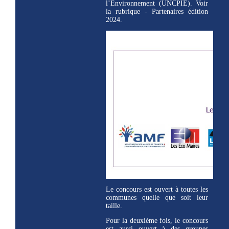
l’Environnement (UNCPIE). Voir
la rubrique - Partenaires édition
2024.
Le concours est ouvert à toutes les
communes quelle que soit leur
taille.
Pour la deuxième fois, le concours
est aussi ouvert à des groupes