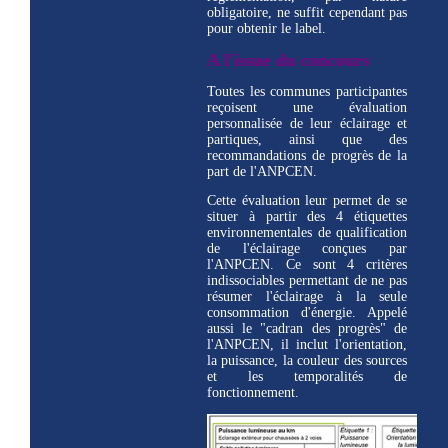
obligatoire, ne suffit cependant pas
pour obtenir le label.
A l'issue du concours
Toutes les communes participantes
reçoisent une évaluation
personnalisée de leur éclairage et
partiques, ainsi que des
recommandations de progrès de la
part de l'ANPCEN.
Cette évaluation leur permet de se
situer à partir des 4 étiquettes
environnementales de qualification
de l'éclairage conçues par
l'ANPCEN. Ce sont 4 critères
indissociables permettant de ne pas
résumer l'éclairage à la seule
consommation d'énergie. Appelé
aussi le "cadran des progrès" de
l'ANPCEN, il inclut l'orientation,
la puissance, la couleur des sources
et les temporalités de
fonctionnement.