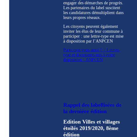
engager des démarches de progrès.
Les partenaires du label suscitent
les candidatures démultiplient dans
leurs propres réseaux.
Les citoyens peuvent également
inviter les élus de leur commune à
participer : une lettre-type est mise
à disposition par l’ANPCEN
Participez vous aussi ! > Lettres-
type et documents mis à votre
disposition - ANPCEN
Rappel des labellisées de
la dernière édition
Edition Villes et villages
étoilés 2019/2020, 8ème
édition