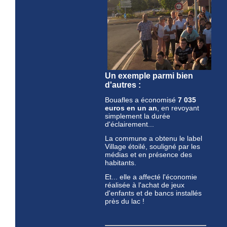
Un exemple parmi bien
d'autres :
Bouafles a économisé
7 035
euros en un an
, en revoyant
simplement la durée
d'éclairement...
La commune a obtenu le label
Village étoilé, souligné par les
médias et en présence des
habitants.
Et... elle a affecté l'économie
réalisée à l'achat de jeux
d'enfants et de bancs installés
près du lac !