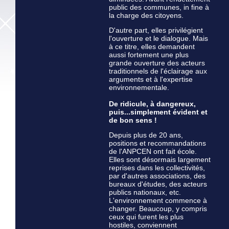
public des communes, in fine à
la charge des citoyens.
D'autre part, elles privilégient
l'ouverture et le dialogue. Mais
à ce titre, elles demandent
aussi fortement une plus
grande ouverture des acteurs
traditionnels de l'éclairage aux
arguments et à l'expertise
environnementale.
De ridicule, à dangereux,
puis...simplement évident et
de bon sens !
Depuis plus de 20 ans,
positions et recommandations
de l'ANPCEN ont fait école.
Elles sont désormais largement
reprises dans les collectivités,
par d'autres associations, des
bureaux d'études, des acteurs
publics nationaux, etc.
L'environnement commence à
changer. Beaucoup, y compris
ceux qui furent les plus
hostiles, conviennent