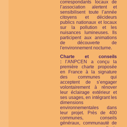
correspondants locaux de
l’association alertent et
sensibilisent toute l’année
citoyens et décideurs
publics nationaux et locaux
sur la pollution et les
nuisances lumineuses. Ils
participent aux animations
de découverte de
l'environnement nocturne.
Charte et conseils
:
l’ANPCEN a conçu la
première charte proposée
en France à la signature
des communes qui
acceptent de s’engager
volontairement à rénover
leur éclairage extérieur et
ses usages, en intégrant les
dimensions
environnementales dans
leur projet. Près de 400
communes, conseils
généraux, communauté de