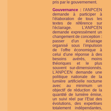
pris par le gouvernement.
Gouvernance :
l'ANPCEN
demande à participer à
l'élaboration de tous les
textes de référence sur
l'éclairage. L'ANPCEN
demande expressément un
changement de conception :
passer d'un éclairage
organisé sous l'impulsion
de l'offre économique à
celui d'une réponse à des
besoins avérés, moins
théoriques et le plus
souvent sur-dimensionnés.
L'ANPCEN demande une
politique nationale de la
lumière artificielle nocturne
avec au minimum un
objectif de réduction de la
quantité de lumière émise,
un suivi réel par l'Etat des
évolutions, des expertises
totalement indépendantes,