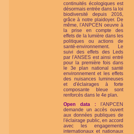
continuités écologiques est
désormais entrée dans la loi
biodiversité depuis 2016,
grâce à notre plaidoyer. De
même, l'ANPCEN oeuvre à
la prise en compte des
effets de la lumière dans les
politiques ou actions de
santé-environnement. Le
suivi des effets des Leds
par l'ANSES est ainsi entré
pour la première fois dans
le 3e plan national santé
environnement et les effets
des nuisances lumineuses
et d'éclairages à forte
composante bleue sont
renforcés dans le 4e plan.
Open data :
l'ANPCEN
demande un accès ouvert
aux données publiques de
l'éclairage public, en accord
avec les engagements
internationaux et nationaux