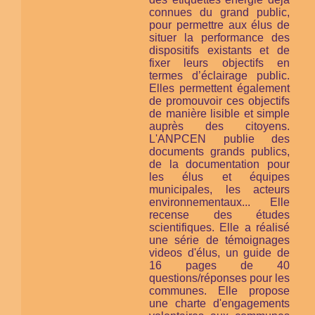
connues du grand public,
pour permettre aux élus de
situer la performance des
dispositifs existants et de
fixer leurs objectifs en
termes d’éclairage public.
Elles permettent également
de promouvoir ces objectifs
de manière lisible et simple
auprès des citoyens.
L'ANPCEN publie des
documents grands publics,
de la documentation pour
les élus et équipes
municipales, les acteurs
environnementaux... Elle
recense des études
scientifiques. Elle a réalisé
une série de témoignages
videos d'élus, un guide de
16 pages de 40
questions/réponses pour les
communes. Elle propose
une charte d'engagements