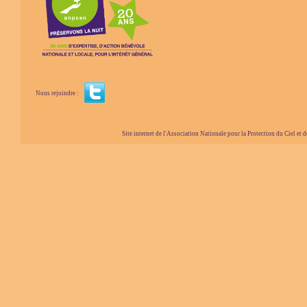
Nous rejoindre :
Site internet de l'Association Nationale pour la Protection du Ciel et de l'Envir