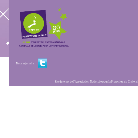
Nous rejoindre :
Site internet de l'Association Nationale pour la Protection du Ciel et de l'Envir