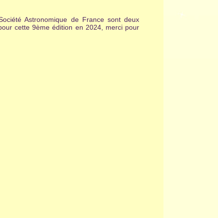
la Société Astronomique de France sont deux
 pour cette 9ème édition en 2024, merci pour