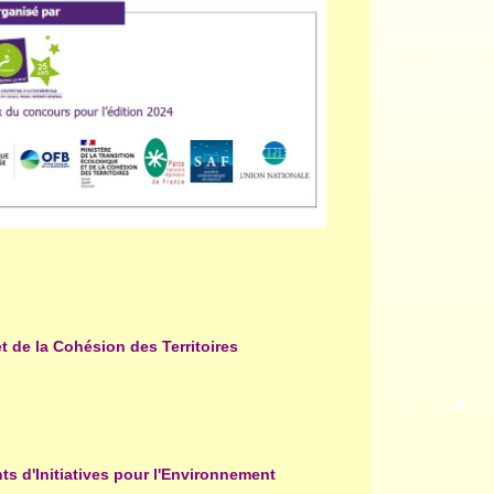
et de la Cohésion des Territoires
s d'Initiatives pour l'Environnement