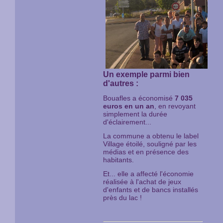
Un exemple parmi bien
d'autres :
Bouafles a économisé
7 035
euros en un an
, en revoyant
simplement la durée
d'éclairement...
La commune a obtenu le label
Village étoilé, souligné par les
médias et en présence des
habitants.
Et... elle a affecté l'économie
réalisée à l'achat de jeux
d'enfants et de bancs installés
près du lac !