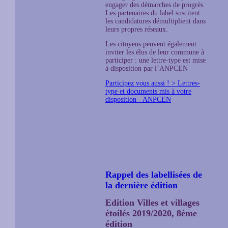
engager des démarches de progrès.
Les partenaires du label suscitent
les candidatures démultiplient dans
leurs propres réseaux.
Les citoyens peuvent également
inviter les élus de leur commune à
participer : une lettre-type est mise
à disposition par l’ANPCEN
Participez vous aussi ! > Lettres-
type et documents mis à votre
disposition - ANPCEN
Rappel des labellisées de
la dernière édition
Edition Villes et villages
étoilés 2019/2020, 8ème
édition