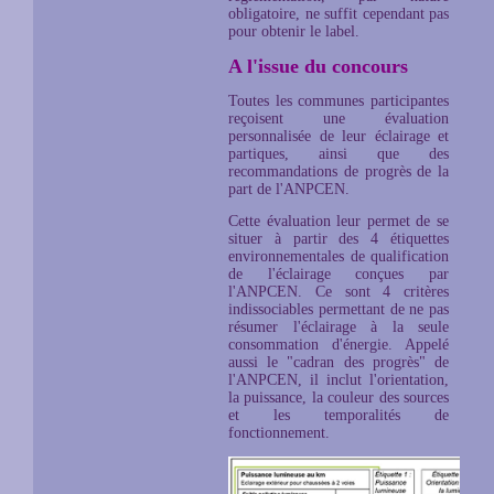
obligatoire, ne suffit cependant pas
pour obtenir le label.
A l'issue du concours
Toutes les communes participantes
reçoisent une évaluation
personnalisée de leur éclairage et
partiques, ainsi que des
recommandations de progrès de la
part de l'ANPCEN.
Cette évaluation leur permet de se
situer à partir des 4 étiquettes
environnementales de qualification
de l'éclairage conçues par
l'ANPCEN. Ce sont 4 critères
indissociables permettant de ne pas
résumer l'éclairage à la seule
consommation d'énergie. Appelé
aussi le "cadran des progrès" de
l'ANPCEN, il inclut l'orientation,
la puissance, la couleur des sources
et les temporalités de
fonctionnement.