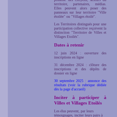
territoire, partenaires, médias.
Elles peuvent alors poser des
panneaux sur leur territoire "Ville
étoilée" ou "Villages étoilé".
Les Territoires distingués pour une
participation collective reçoivent la
distinction "Territoire de Villes et
Villages Etoilés".
Dates à retenir
12 juin 2024 : ouverture des
inscriptions en ligne
31 décembre 2024 : clôture des
inscriptions et des dépôts de
dossier en ligne
30 septembre 2025 : annonce des
résultats (voir la rubrique dédiée
dès la page d'accueil)
Inciter à participer à
Villes et Villages Etoilés
Les élus peuvent, par leurs
témoignages, inciter leurs pairs à