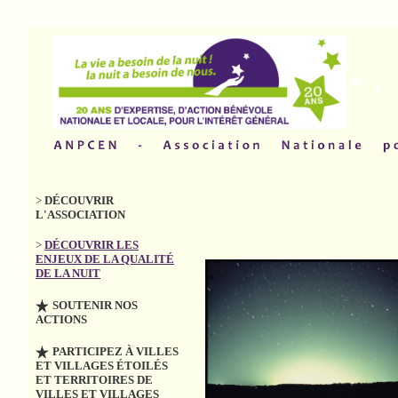
>
DÉCOUVRIR
L'ASSOCIATION
>
DÉCOUVRIR LES
ENJEUX DE LA QUALITÉ
DE LA NUIT
SOUTENIR NOS
ACTIONS
PARTICIPEZ À VILLES
ET VILLAGES ÉTOILÉS
ET TERRITOIRES DE
VILLES ET VILLAGES