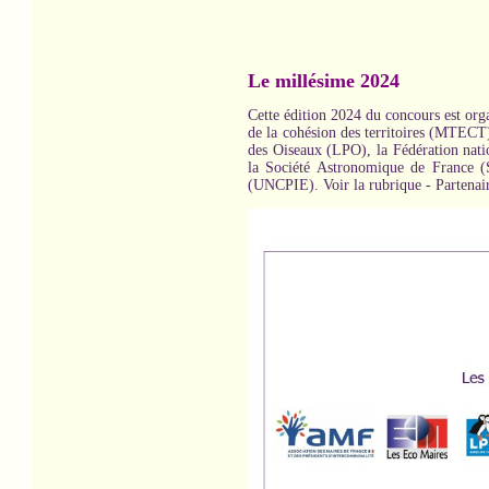
Le millésime 2024
Cette édition 2024 du concours est organ
de la cohésion des territoires (MTECT
des Oiseaux (LPO), la Fédération nati
la Société Astronomique de France (
(UNCPIE). Voir la rubrique - Partenair