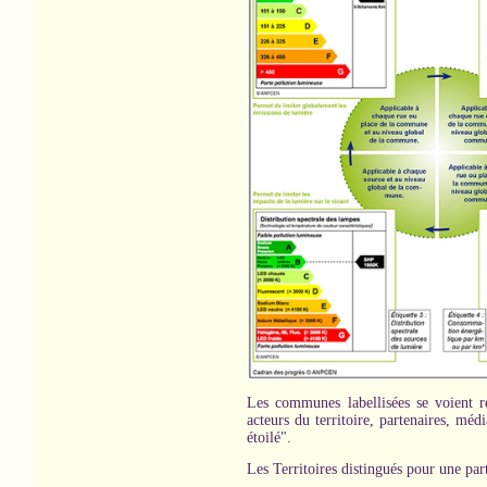
Les communes labellisées se voient r
acteurs du territoire, partenaires, méd
étoilé".
Les Territoires distingués pour une part