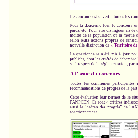
Le concours est ouvert à toutes les com
Pour la deuxième fois, le concours es
parcs, etc. Pour être distingués, ils de
moitié de la population ou la moitié d
selon leurs actions propres de sensib
nouvelle distinction de
« Territoire de 
Le questionnaire a été mis à jour pou
publiées, dont les arrêtés de décembre 
seul respect de la réglementation, par n
A l'issue du concours
Toutes les communes participantes r
recommandations de progrès de la pa
Cette évaluation leur permet de se situ
l'ANPCEN. Ce sont 4 critères indissoci
aussi le "cadran des progrès" de l'ANP
fonctionnement.