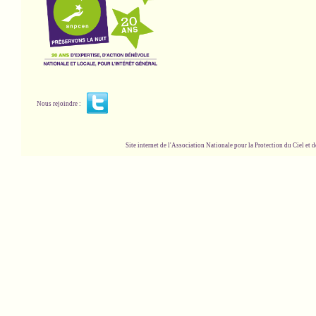
Nous rejoindre :
Site internet de l'Association Nationale pour la Protection du Ciel et de l'Envir