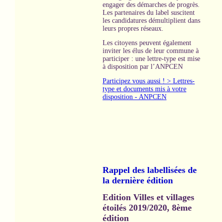
engager des démarches de progrès.
Les partenaires du label suscitent
les candidatures démultiplient dans
leurs propres réseaux.
Les citoyens peuvent également
inviter les élus de leur commune à
participer : une lettre-type est mise
à disposition par l’ANPCEN
Participez vous aussi ! > Lettres-
type et documents mis à votre
disposition - ANPCEN
Rappel des labellisées de
la dernière édition
Edition Villes et villages
étoilés 2019/2020, 8ème
édition