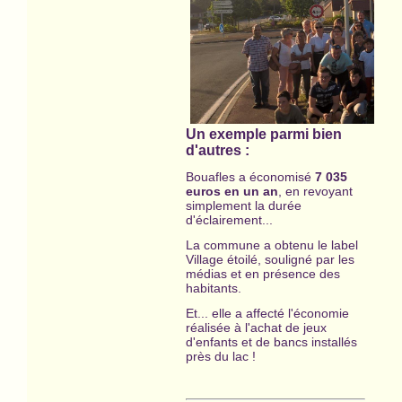
Un exemple parmi bien
d'autres :
Bouafles a économisé
7 035
euros en un an
, en revoyant
simplement la durée
d'éclairement...
La commune a obtenu le label
Village étoilé, souligné par les
médias et en présence des
habitants.
Et... elle a affecté l'économie
réalisée à l'achat de jeux
d'enfants et de bancs installés
près du lac !