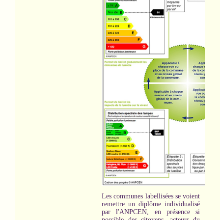
Les communes labellisées se voient
remettre un diplôme individualisé
par l'ANPCEN, en présence si
possible des citoyens, acteurs du