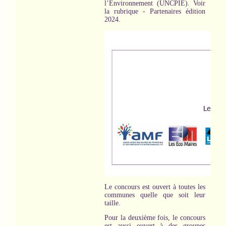
l’Environnement (UNCPIE). Voir
la rubrique - Partenaires édition
2024.
Le concours est ouvert à toutes les
communes quelle que soit leur
taille.
Pour la deuxième fois, le concours
est aussi ouvert à des groupes