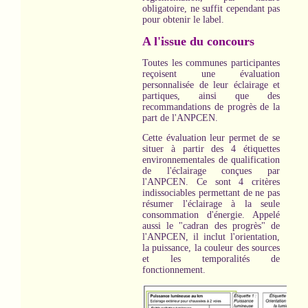
obligatoire, ne suffit cependant pas
pour obtenir le label.
A l'issue du concours
Toutes les communes participantes
reçoisent une évaluation
personnalisée de leur éclairage et
partiques, ainsi que des
recommandations de progrès de la
part de l'ANPCEN.
Cette évaluation leur permet de se
situer à partir des 4 étiquettes
environnementales de qualification
de l'éclairage conçues par
l'ANPCEN. Ce sont 4 critères
indissociables permettant de ne pas
résumer l'éclairage à la seule
consommation d'énergie. Appelé
aussi le "cadran des progrès" de
l'ANPCEN, il inclut l'orientation,
la puissance, la couleur des sources
et les temporalités de
fonctionnement.