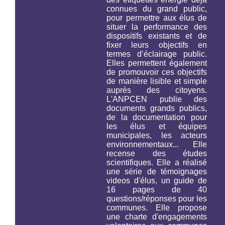
connues du grand public,
pour permettre aux élus de
situer la performance des
dispositifs existants et de
fixer leurs objectifs en
termes d’éclairage public.
Elles permettent également
de promouvoir ces objectifs
de manière lisible et simple
auprès des citoyens.
L'ANPCEN publie des
documents grands publics,
de la documentation pour
les élus et équipes
municipales, les acteurs
environnementaux... Elle
recense des études
scientifiques. Elle a réalisé
une série de témoignages
videos d'élus, un guide de
16 pages de 40
questions/réponses pour les
communes. Elle propose
une charte d'engagements