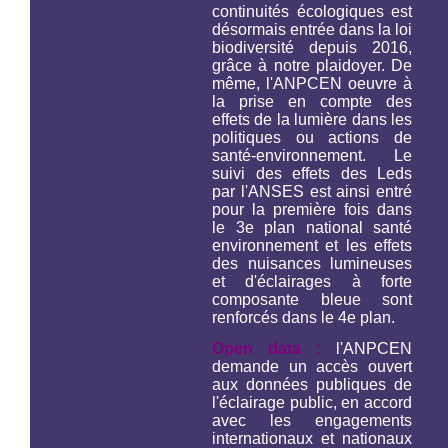
continuités écologiques est
désormais entrée dans la loi
biodiversité depuis 2016,
grâce à notre plaidoyer. De
même, l'ANPCEN oeuvre à
la prise en compte des
effets de la lumière dans les
politiques ou actions de
santé-environnement. Le
suivi des effets des Leds
par l'ANSES est ainsi entré
pour la première fois dans
le 3e plan national santé
environnement et les effets
des nuisances lumineuses
et d'éclairages à forte
composante bleue sont
renforcés dans le 4e plan.
Open data :
l'ANPCEN
demande un accès ouvert
aux données publiques de
l'éclairage public, en accord
avec les engagements
internationaux et nationaux