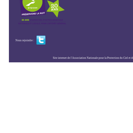
Nous rejoindre :
Site internet de l'Association Nationale pour la Protection du Ciel et de l'Envir