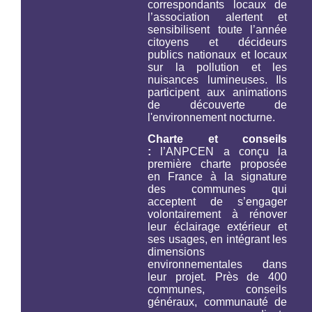
correspondants locaux de
l’association alertent et
sensibilisent toute l’année
citoyens et décideurs
publics nationaux et locaux
sur la pollution et les
nuisances lumineuses. Ils
participent aux animations
de découverte de
l'environnement nocturne.
Charte et conseils
:
l’ANPCEN a conçu la
première charte proposée
en France à la signature
des communes qui
acceptent de s’engager
volontairement à rénover
leur éclairage extérieur et
ses usages, en intégrant les
dimensions
environnementales dans
leur projet. Près de 400
communes, conseils
généraux, communauté de