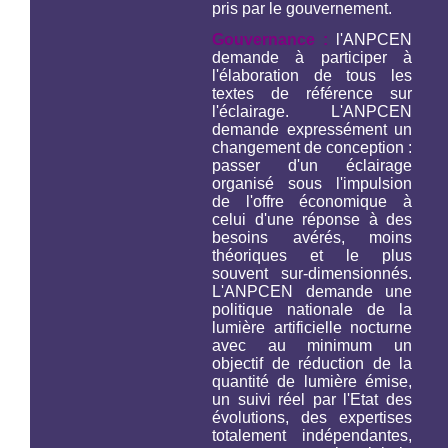
pris par le gouvernement.
Gouvernance :
l'ANPCEN
demande à participer à
l'élaboration de tous les
textes de référence sur
l'éclairage. L'ANPCEN
demande expressément un
changement de conception :
passer d'un éclairage
organisé sous l'impulsion
de l'offre économique à
celui d'une réponse à des
besoins avérés, moins
théoriques et le plus
souvent sur-dimensionnés.
L'ANPCEN demande une
politique nationale de la
lumière artificielle nocturne
avec au minimum un
objectif de réduction de la
quantité de lumière émise,
un suivi réel par l'Etat des
évolutions, des expertises
totalement indépendantes,