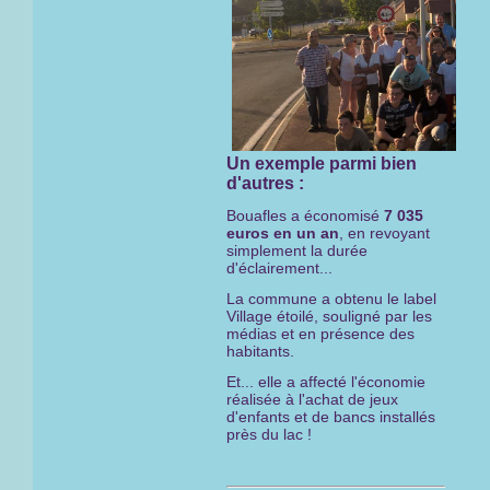
Un exemple parmi bien
d'autres :
Bouafles a économisé
7 035
euros en un an
, en revoyant
simplement la durée
d'éclairement...
La commune a obtenu le label
Village étoilé, souligné par les
médias et en présence des
habitants.
Et... elle a affecté l'économie
réalisée à l'achat de jeux
d'enfants et de bancs installés
près du lac !