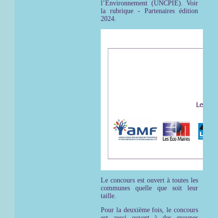
l’Environnement (UNCPIE). Voir
la rubrique - Partenaires édition
2024.
Le concours est ouvert à toutes les
communes quelle que soit leur
taille.
Pour la deuxième fois, le concours
est aussi ouvert à des groupes