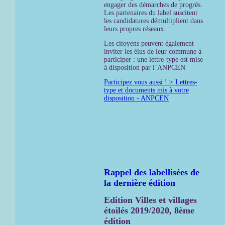
engager des démarches de progrès.
Les partenaires du label suscitent
les candidatures démultiplient dans
leurs propres réseaux.
Les citoyens peuvent également
inviter les élus de leur commune à
participer : une lettre-type est mise
à disposition par l’ANPCEN
Participez vous aussi ! > Lettres-
type et documents mis à votre
disposition - ANPCEN
Rappel des labellisées de
la dernière édition
Edition Villes et villages
étoilés 2019/2020, 8ème
édition