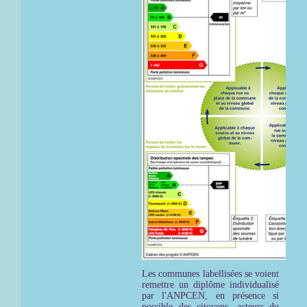
Les communes labellisées se voient
remettre un diplôme individualisé
par l'ANPCEN, en présence si
possible des citoyens, acteurs du