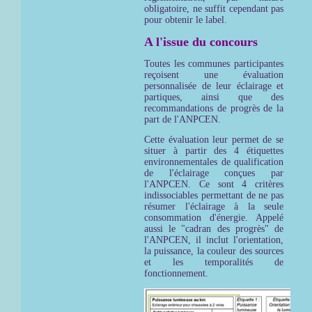
obligatoire, ne suffit cependant pas
pour obtenir le label.
A l'issue du concours
Toutes les communes participantes
reçoisent une évaluation
personnalisée de leur éclairage et
partiques, ainsi que des
recommandations de progrès de la
part de l'ANPCEN.
Cette évaluation leur permet de se
situer à partir des 4 étiquettes
environnementales de qualification
de l'éclairage conçues par
l'ANPCEN. Ce sont 4 critères
indissociables permettant de ne pas
résumer l'éclairage à la seule
consommation d'énergie. Appelé
aussi le "cadran des progrès" de
l'ANPCEN, il inclut l'orientation,
la puissance, la couleur des sources
et les temporalités de
fonctionnement.