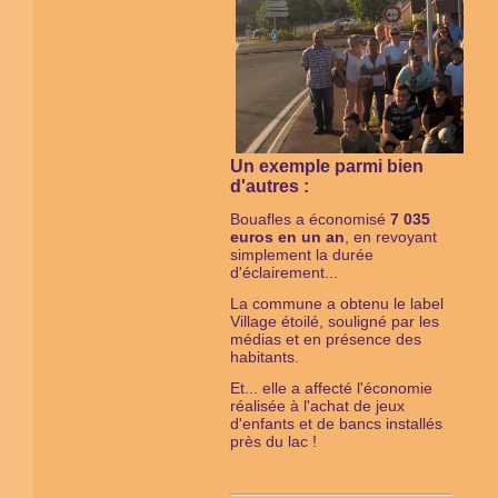
Un exemple parmi bien
d'autres :
Bouafles a économisé
7 035
euros en un an
, en revoyant
simplement la durée
d'éclairement...
La commune a obtenu le label
Village étoilé, souligné par les
médias et en présence des
habitants.
Et... elle a affecté l'économie
réalisée à l'achat de jeux
d'enfants et de bancs installés
près du lac !