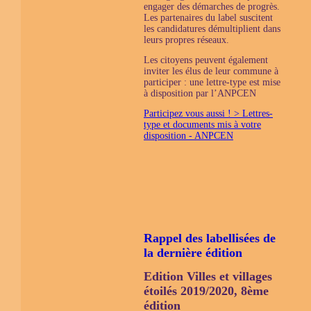
engager des démarches de progrès.
Les partenaires du label suscitent
les candidatures démultiplient dans
leurs propres réseaux.
Les citoyens peuvent également
inviter les élus de leur commune à
participer : une lettre-type est mise
à disposition par l’ANPCEN
Participez vous aussi ! > Lettres-
type et documents mis à votre
disposition - ANPCEN
Rappel des labellisées de
la dernière édition
Edition Villes et villages
étoilés 2019/2020, 8ème
édition