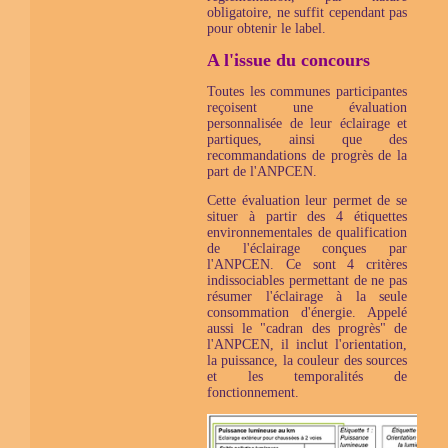
obligatoire, ne suffit cependant pas
pour obtenir le label.
A l'issue du concours
Toutes les communes participantes
reçoisent une évaluation
personnalisée de leur éclairage et
partiques, ainsi que des
recommandations de progrès de la
part de l'ANPCEN.
Cette évaluation leur permet de se
situer à partir des 4 étiquettes
environnementales de qualification
de l'éclairage conçues par
l'ANPCEN. Ce sont 4 critères
indissociables permettant de ne pas
résumer l'éclairage à la seule
consommation d'énergie. Appelé
aussi le "cadran des progrès" de
l'ANPCEN, il inclut l'orientation,
la puissance, la couleur des sources
et les temporalités de
fonctionnement.