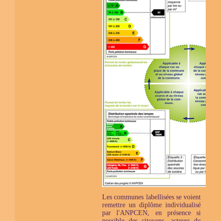
Les communes labellisées se voient
remettre un diplôme individualisé
par l'ANPCEN, en présence si
possible des citoyens, acteurs du