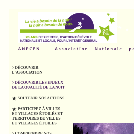
>
DÉCOUVRIR
L'ASSOCIATION
>
DÉCOUVRIR LES ENJEUX
DE LA QUALITÉ DE LA NUIT
SOUTENIR NOS ACTIONS
PARTICIPEZ À VILLES
ET VILLAGES ÉTOILÉS ET
TERRITOIRES DE VILLES
ET VILLAGES ÉTOILÉS
>
COMPRENDRE NOS