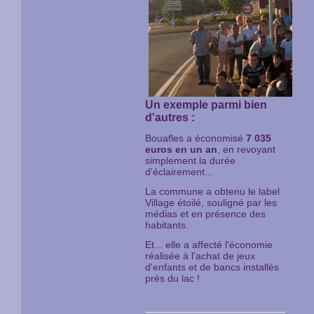
Un exemple parmi bien
d'autres :
Bouafles a économisé
7 035
euros en un an
, en revoyant
simplement la durée
d'éclairement...
La commune a obtenu le label
Village étoilé, souligné par les
médias et en présence des
habitants.
Et... elle a affecté l'économie
réalisée à l'achat de jeux
d'enfants et de bancs installés
près du lac !