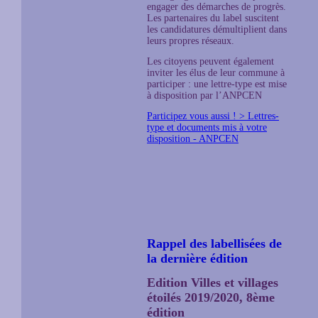
engager des démarches de progrès.
Les partenaires du label suscitent
les candidatures démultiplient dans
leurs propres réseaux.
Les citoyens peuvent également
inviter les élus de leur commune à
participer : une lettre-type est mise
à disposition par l’ANPCEN
Participez vous aussi ! > Lettres-
type et documents mis à votre
disposition - ANPCEN
Rappel des labellisées de
la dernière édition
Edition Villes et villages
étoilés 2019/2020, 8ème
édition