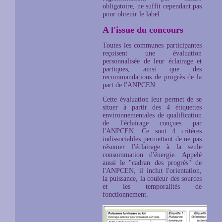
obligatoire, ne suffit cependant pas
pour obtenir le label.
A l'issue du concours
Toutes les communes participantes
reçoisent une évaluation
personnalisée de leur éclairage et
partiques, ainsi que des
recommandations de progrès de la
part de l'ANPCEN.
Cette évaluation leur permet de se
situer à partir des 4 étiquettes
environnementales de qualification
de l'éclairage conçues par
l'ANPCEN. Ce sont 4 critères
indissociables permettant de ne pas
résumer l'éclairage à la seule
consommation d'énergie. Appelé
aussi le "cadran des progrès" de
l'ANPCEN, il inclut l'orientation,
la puissance, la couleur des sources
et les temporalités de
fonctionnement.