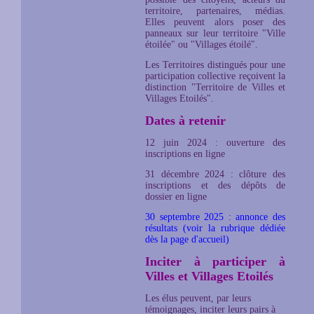
territoire, partenaires, médias.
Elles peuvent alors poser des
panneaux sur leur territoire "Ville
étoilée" ou "Villages étoilé".
Les Territoires distingués pour une
participation collective reçoivent la
distinction "Territoire de Villes et
Villages Etoilés".
Dates à retenir
12 juin 2024 : ouverture des
inscriptions en ligne
31 décembre 2024 : clôture des
inscriptions et des dépôts de
dossier en ligne
30 septembre 2025 : annonce des
résultats (voir la rubrique dédiée
dès la page d'accueil)
Inciter à participer à
Villes et Villages Etoilés
Les élus peuvent, par leurs
témoignages, inciter leurs pairs à