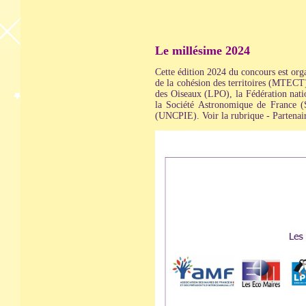
Le millésime 2024
Cette édition 2024 du concours est organ
de la cohésion des territoires (MTECT
des Oiseaux (LPO), la Fédération nati
la Société Astronomique de France (
(UNCPIE). Voir la rubrique - Partenair