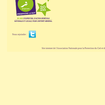
Nous rejoindre :
Site internet de l'Association Nationale pour la Protection du Ciel et de l'Envir