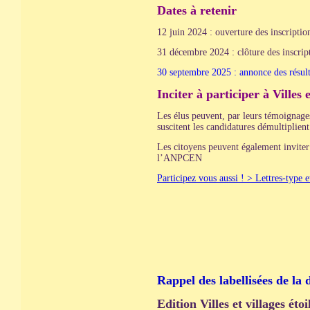
Dates à retenir
12 juin 2024 : ouverture des inscriptio
31 décembre 2024 : clôture des inscript
30 septembre 2025 : annonce des résulta
Inciter à participer à Villes 
Les élus peuvent, par leurs témoignages
suscitent les candidatures démultiplien
Les citoyens peuvent également inviter 
l’ANPCEN
Participez vous aussi ! > Lettres-type
Rappel des labellisées de la 
Edition Villes et villages ét