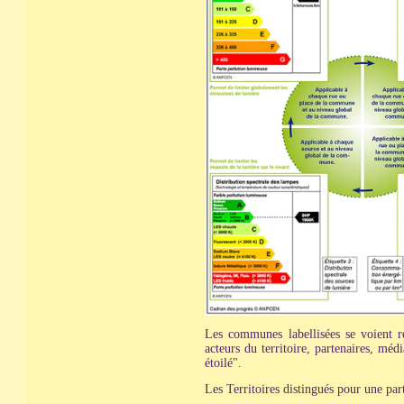
Les communes labellisées se voient r
acteurs du territoire, partenaires, méd
étoilé".
Les Territoires distingués pour une part