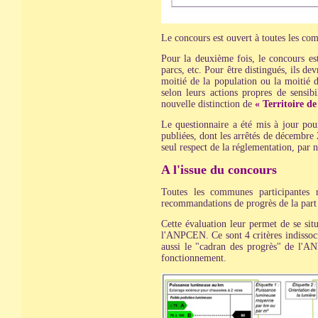
Le concours est ouvert à toutes les com
Pour la deuxième fois, le concours es
parcs, etc. Pour être distingués, ils de
moitié de la population ou la moitié d
selon leurs actions propres de sensib
nouvelle distinction de
« Territoire de 
Le questionnaire a été mis à jour pou
publiées, dont les arrêtés de décembre 
seul respect de la réglementation, par n
A l'issue du concours
Toutes les communes participantes r
recommandations de progrès de la pa
Cette évaluation leur permet de se situ
l'ANPCEN. Ce sont 4 critères indissoci
aussi le "cadran des progrès" de l'ANP
fonctionnement.