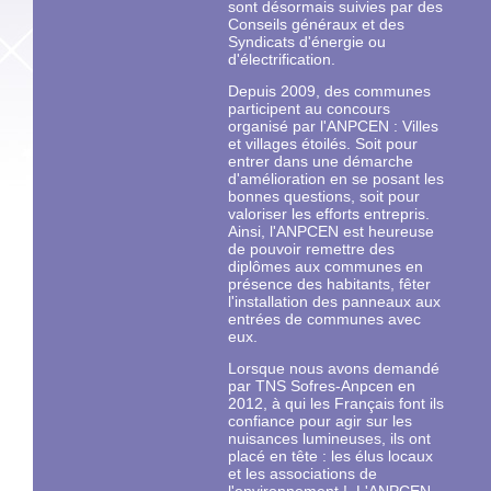
sont désormais suivies par des
Conseils généraux et des
Syndicats d'énergie ou
d'électrification.
Depuis 2009, des communes
participent au concours
organisé par l'ANPCEN : Villes
et villages étoilés. Soit pour
entrer dans une démarche
d'amélioration en se posant les
bonnes questions, soit pour
valoriser les efforts entrepris.
Ainsi, l'ANPCEN est heureuse
de pouvoir remettre des
diplômes aux communes en
présence des habitants, fêter
l'installation des panneaux aux
entrées de communes avec
eux.
Lorsque nous avons demandé
par TNS Sofres-Anpcen en
2012, à qui les Français font ils
confiance pour agir sur les
nuisances lumineuses, ils ont
placé en tête : les élus locaux
et les associations de