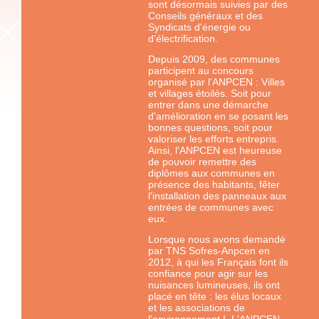
sont désormais suivies par des
Conseils généraux et des
Syndicats d'énergie ou
d'électrification.
Depuis 2009, des communes
participent au concours
organisé par l'ANPCEN : Villes
et villages étoilés. Soit pour
entrer dans une démarche
d'amélioration en se posant les
bonnes questions, soit pour
valoriser les efforts entrepris.
Ainsi, l'ANPCEN est heureuse
de pouvoir remettre des
diplômes aux communes en
présence des habitants, fêter
l'installation des panneaux aux
entrées de communes avec
eux.
Lorsque nous avons demandé
par TNS Sofres-Anpcen en
2012, à qui les Français font ils
confiance pour agir sur les
nuisances lumineuses, ils ont
placé en tête : les élus locaux
et les associations de