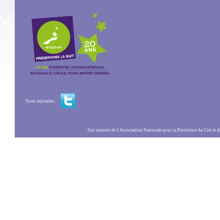
Nous rejoindre :
Site internet de l'Association Nationale pour la Protection du Ciel et de l'Envir