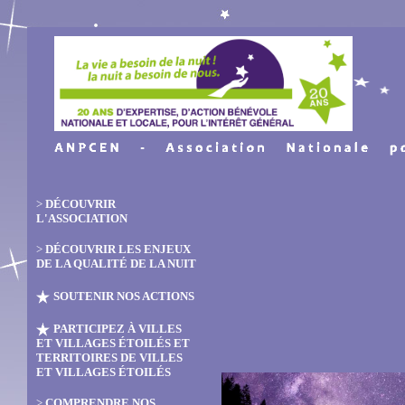
>
DÉCOUVRIR
L'ASSOCIATION
>
DÉCOUVRIR LES ENJEUX
DE LA QUALITÉ DE LA NUIT
SOUTENIR NOS ACTIONS
PARTICIPEZ À VILLES
ET VILLAGES ÉTOILÉS ET
TERRITOIRES DE VILLES
ET VILLAGES ÉTOILÉS
>
COMPRENDRE NOS