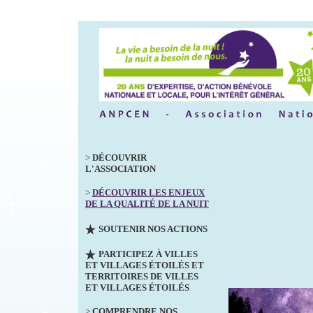
>
DÉCOUVRIR
L'ASSOCIATION
>
DÉCOUVRIR LES ENJEUX
DE LA QUALITÉ DE LA NUIT
SOUTENIR NOS ACTIONS
PARTICIPEZ À VILLES
ET VILLAGES ÉTOILÉS ET
TERRITOIRES DE VILLES
ET VILLAGES ÉTOILÉS
>
COMPRENDRE NOS