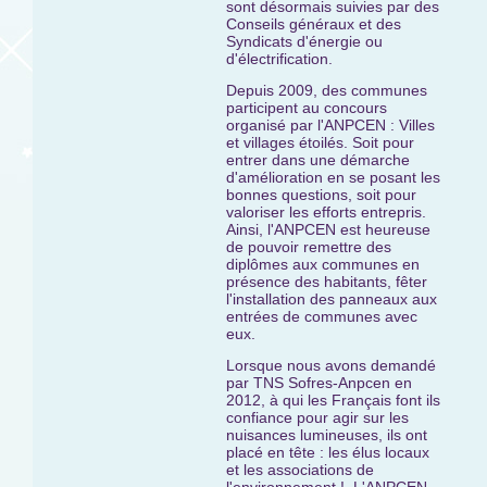
sont désormais suivies par des
Conseils généraux et des
Syndicats d'énergie ou
d'électrification.
Depuis 2009, des communes
participent au concours
organisé par l'ANPCEN : Villes
et villages étoilés. Soit pour
entrer dans une démarche
d'amélioration en se posant les
bonnes questions, soit pour
valoriser les efforts entrepris.
Ainsi, l'ANPCEN est heureuse
de pouvoir remettre des
diplômes aux communes en
présence des habitants, fêter
l'installation des panneaux aux
entrées de communes avec
eux.
Lorsque nous avons demandé
par TNS Sofres-Anpcen en
2012, à qui les Français font ils
confiance pour agir sur les
nuisances lumineuses, ils ont
placé en tête : les élus locaux
et les associations de