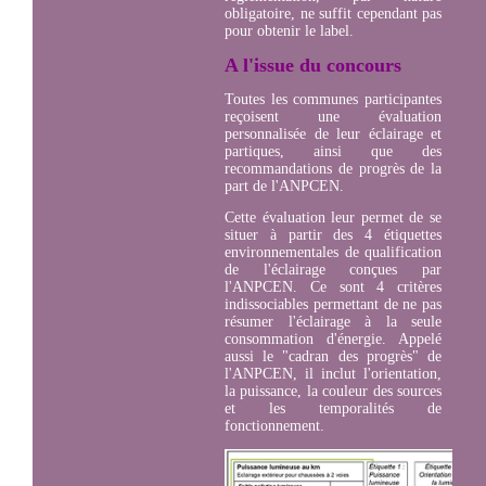
obligatoire, ne suffit cependant pas
pour obtenir le label.
A l'issue du concours
Toutes les communes participantes
reçoisent une évaluation
personnalisée de leur éclairage et
partiques, ainsi que des
recommandations de progrès de la
part de l'ANPCEN.
Cette évaluation leur permet de se
situer à partir des 4 étiquettes
environnementales de qualification
de l'éclairage conçues par
l'ANPCEN. Ce sont 4 critères
indissociables permettant de ne pas
résumer l'éclairage à la seule
consommation d'énergie. Appelé
aussi le "cadran des progrès" de
l'ANPCEN, il inclut l'orientation,
la puissance, la couleur des sources
et les temporalités de
fonctionnement.