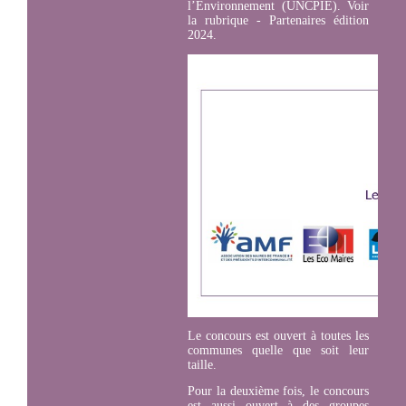
l’Environnement (UNCPIE). Voir
la rubrique - Partenaires édition
2024.
Le concours est ouvert à toutes les
communes quelle que soit leur
taille.
Pour la deuxième fois, le concours
est aussi ouvert à des groupes