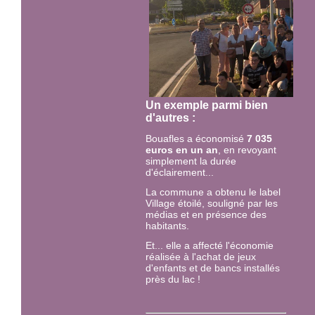
Un exemple parmi bien
d'autres :
Bouafles a économisé
7 035
euros en un an
, en revoyant
simplement la durée
d'éclairement...
La commune a obtenu le label
Village étoilé, souligné par les
médias et en présence des
habitants.
Et... elle a affecté l'économie
réalisée à l'achat de jeux
d'enfants et de bancs installés
près du lac !