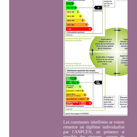
Les communes labellisées se voient
remettre un diplôme individualisé
par l'ANPCEN, en présence si
possible des citoyens, acteurs du