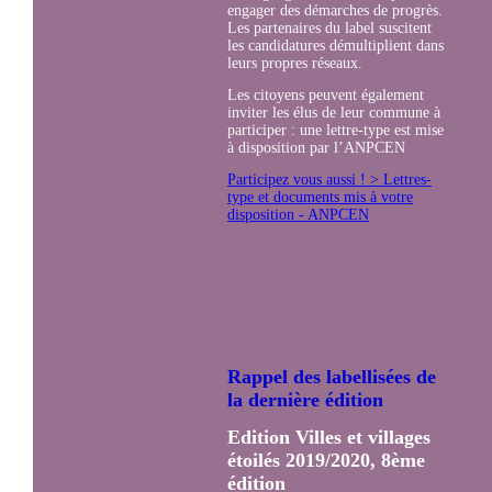
engager des démarches de progrès.
Les partenaires du label suscitent
les candidatures démultiplient dans
leurs propres réseaux.
Les citoyens peuvent également
inviter les élus de leur commune à
participer : une lettre-type est mise
à disposition par l’ANPCEN
Participez vous aussi ! > Lettres-
type et documents mis à votre
disposition - ANPCEN
Rappel des labellisées de
la dernière édition
Edition Villes et villages
étoilés 2019/2020, 8ème
édition