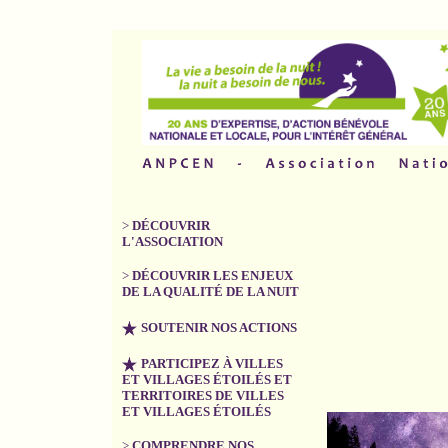
>
DÉCOUVRIR
L'ASSOCIATION
>
DÉCOUVRIR LES ENJEUX
DE LA QUALITÉ DE LA NUIT
SOUTENIR NOS ACTIONS
PARTICIPEZ À VILLES
ET VILLAGES ÉTOILÉS ET
TERRITOIRES DE VILLES
ET VILLAGES ÉTOILÉS
>
COMPRENDRE NOS