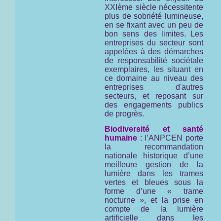
XXIème siècle nécessitente
plus de sobriété lumineuse,
en se fixant avec un peu de
bon sens des limites. Les
entreprises du secteur sont
appelées à des démarches
de responsabilité sociétale
exemplaires, les situant en
ce domaine au niveau des
entreprises d'autres
secteurs, et reposant sur
des engagements publics
de progrès.
Biodiversité et santé
humaine
:
l’ANPCEN porte
la recommandation
nationale historique d’une
meilleure gestion de la
lumière dans les trames
vertes et bleues sous la
forme d’une « trame
nocturne », et la prise en
compte de la lumière
artificielle dans les