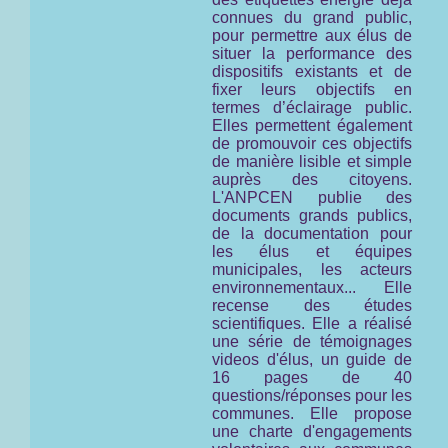
connues du grand public,
pour permettre aux élus de
situer la performance des
dispositifs existants et de
fixer leurs objectifs en
termes d’éclairage public.
Elles permettent également
de promouvoir ces objectifs
de manière lisible et simple
auprès des citoyens.
L'ANPCEN publie des
documents grands publics,
de la documentation pour
les élus et équipes
municipales, les acteurs
environnementaux... Elle
recense des études
scientifiques. Elle a réalisé
une série de témoignages
videos d'élus, un guide de
16 pages de 40
questions/réponses pour les
communes. Elle propose
une charte d'engagements