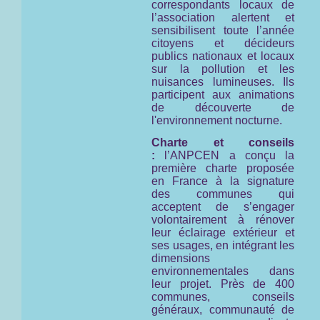
correspondants locaux de
l’association alertent et
sensibilisent toute l’année
citoyens et décideurs
publics nationaux et locaux
sur la pollution et les
nuisances lumineuses. Ils
participent aux animations
de découverte de
l'environnement nocturne.
Charte et conseils
:
l’ANPCEN a conçu la
première charte proposée
en France à la signature
des communes qui
acceptent de s’engager
volontairement à rénover
leur éclairage extérieur et
ses usages, en intégrant les
dimensions
environnementales dans
leur projet. Près de 400
communes, conseils
généraux, communauté de