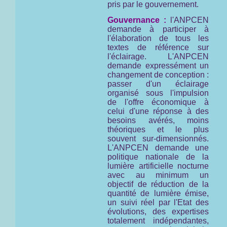
pris par le gouvernement.
Gouvernance :
l'ANPCEN
demande à participer à
l'élaboration de tous les
textes de référence sur
l'éclairage. L'ANPCEN
demande expressément un
changement de conception :
passer d'un éclairage
organisé sous l'impulsion
de l'offre économique à
celui d'une réponse à des
besoins avérés, moins
théoriques et le plus
souvent sur-dimensionnés.
L'ANPCEN demande une
politique nationale de la
lumière artificielle nocturne
avec au minimum un
objectif de réduction de la
quantité de lumière émise,
un suivi réel par l'Etat des
évolutions, des expertises
totalement indépendantes,