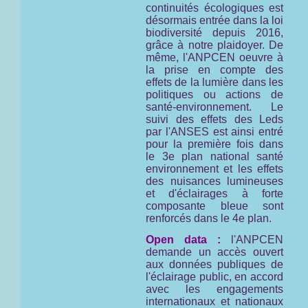
continuités écologiques est
désormais entrée dans la loi
biodiversité depuis 2016,
grâce à notre plaidoyer. De
même, l'ANPCEN oeuvre à
la prise en compte des
effets de la lumière dans les
politiques ou actions de
santé-environnement. Le
suivi des effets des Leds
par l'ANSES est ainsi entré
pour la première fois dans
le 3e plan national santé
environnement et les effets
des nuisances lumineuses
et d'éclairages à forte
composante bleue sont
renforcés dans le 4e plan.
Open data :
l'ANPCEN
demande un accès ouvert
aux données publiques de
l'éclairage public, en accord
avec les engagements
internationaux et nationaux